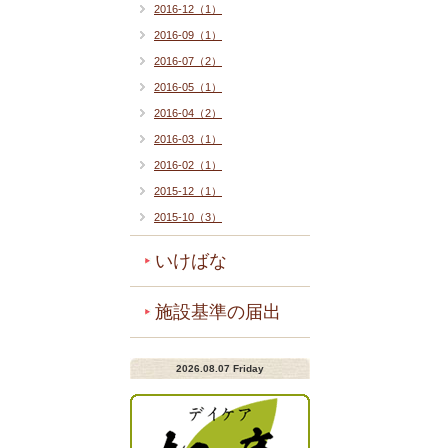
2016-12（1）
2016-09（1）
2016-07（2）
2016-05（1）
2016-04（2）
2016-03（1）
2016-02（1）
2015-12（1）
2015-10（3）
いけばな
施設基準の届出
2026.08.07 Friday