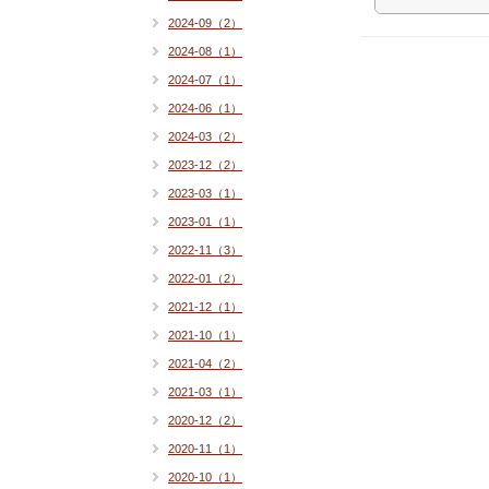
2024-09（2）
2024-08（1）
2024-07（1）
2024-06（1）
2024-03（2）
2023-12（2）
2023-03（1）
2023-01（1）
2022-11（3）
2022-01（2）
2021-12（1）
2021-10（1）
2021-04（2）
2021-03（1）
2020-12（2）
2020-11（1）
2020-10（1）