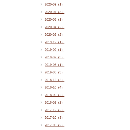
2020-09（1）
2020-07（3）
2020-05（1）
2020-04（2）
2020-02（2）
2019-12（1）
2019-09（1）
2019-07（3）
2019-06（1）
2019-03（3）
2018-12（2）
2018-10（4）
2018-09（2）
2018-02（2）
2017-12（2）
2017-10（3）
2017-09（2）