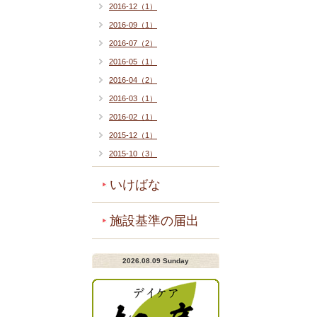
2016-12（1）
2016-09（1）
2016-07（2）
2016-05（1）
2016-04（2）
2016-03（1）
2016-02（1）
2015-12（1）
2015-10（3）
いけばな
施設基準の届出
2026.08.09 Sunday