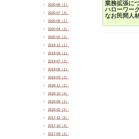
業務拡張に
2020-09（1）
ハローワー
2020-07（3）
なお民間人
2020-05（1）
2020-04（2）
2020-02（2）
2019-12（1）
2019-09（1）
2019-07（3）
2019-06（1）
2019-03（3）
2018-12（2）
2018-10（4）
2018-09（2）
2018-02（2）
2017-12（2）
2017-10（3）
2017-09（2）