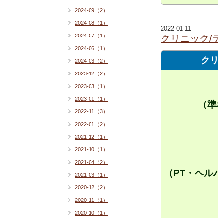
2024-09（2）
2024-08（1）
2022 01 11
2024-07（1）
クリニック/
2024-06（1）
クリ
2024-03（2）
2023-12（2）
2023-03（1）
2023-01（1）
（準
2022-11（3）
2022-01（2）
2021-12（1）
2021-10（1）
2021-04（2）
（PT・ヘル
2021-03（1）
2020-12（2）
2020-11（1）
2020-10（1）