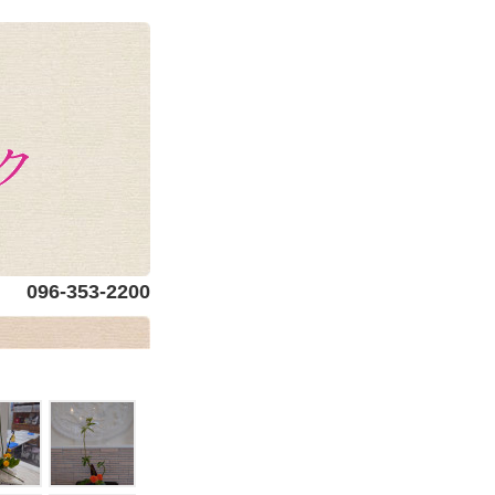
096-353-2200