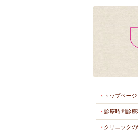
トップページ
診療時間診療
クリニックの