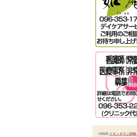
©2026
イオンタウン田崎