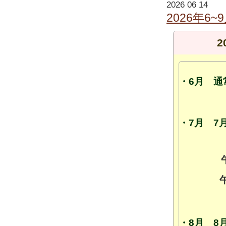
2026 06 14
2026年6
2
・6月 通
・7月 7月
・8月 8月