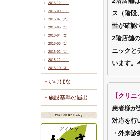
2階店舗
2016-12（1）
2016-09（1）
ス（階段
2016-07（2）
性が確認
2016-05（1）
2016-04（2）
2階店舗
2016-03（1）
ニックと
2016-02（1）
2015-12（1）
います。
2015-10（3）
いけばな
【クリニ
施設基準の届出
患者様が
2026.08.07 Friday
対応を行
・外来診