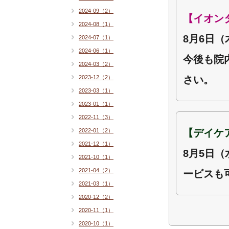
2024-09（2）
【イオン
2024-08（1）
8月6日
2024-07（1）
2024-06（1）
今後も院
2024-03（2）
2023-12（2）
さい。
2023-03（1）
2023-01（1）
2022-11（3）
2022-01（2）
【デイケ
2021-12（1）
8月5日
2021-10（1）
2021-04（2）
ービスも
2021-03（1）
2020-12（2）
2020-11（1）
2020-10（1）