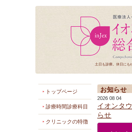
土日も診療。休日にも
お知らせ
トップページ
2026 08 04
イオンタウ
診療時間診療科目
らせ
クリニックの特徴