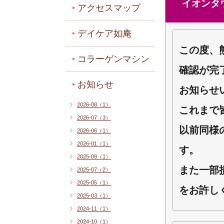
イオンタ
アクセスマップ
デイケア如庵
この度、
コラーゲンマシン
確認が完
お知らせ
お知らせ
2026-08（1）
これまで
2026-07（3）
以前同様
2026-06（1）
2026-01（1）
す。
2025-09（1）
また一部
2025-07（2）
2025-05（1）
をお許し
2025-03（1）
2024-11（1）
2024-10（1）