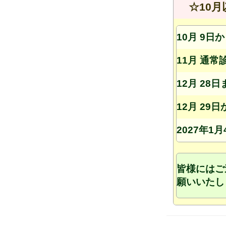
☆10
10月 9
11月 通常
12月 28
12月 29
2027年1
皆様にはご
願いいたし