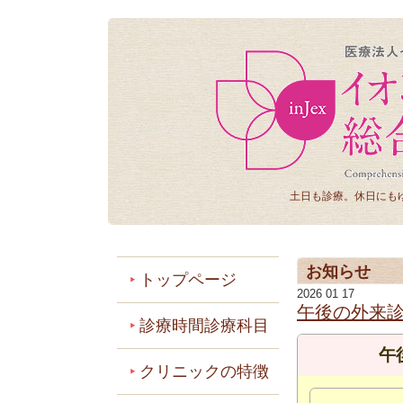
土日も診療。休日にも
お知らせ
トップページ
2026 01 17
午後の外来
診療時間診療科目
午
クリニックの特徴