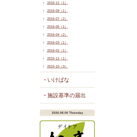
2016-12（1）
2016-09（1）
2016-07（2）
2016-05（1）
2016-04（2）
2016-03（1）
2016-02（1）
2015-12（1）
2015-10（3）
いけばな
施設基準の届出
2026.08.06 Thursday