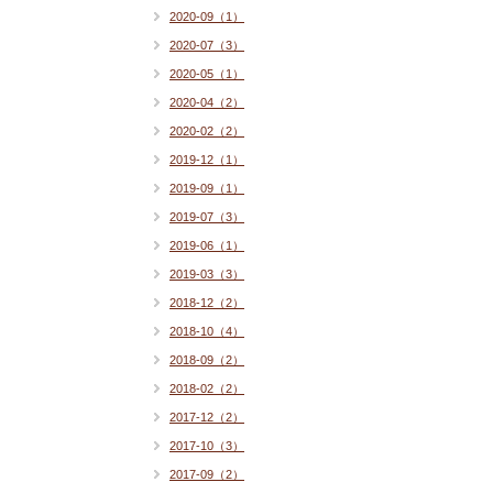
2020-09（1）
2020-07（3）
2020-05（1）
2020-04（2）
2020-02（2）
2019-12（1）
2019-09（1）
2019-07（3）
2019-06（1）
2019-03（3）
2018-12（2）
2018-10（4）
2018-09（2）
2018-02（2）
2017-12（2）
2017-10（3）
2017-09（2）