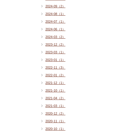
2024-09（2）
2024-08（1）
2024-07（1）
2024-06（1）
2024-03（2）
2023-12（2）
2023-03（1）
2023-01（1）
2022-11（3）
2022-01（2）
2021-12（1）
2021-10（1）
2021-04（2）
2021-03（1）
2020-12（2）
2020-11（1）
2020-10（1）