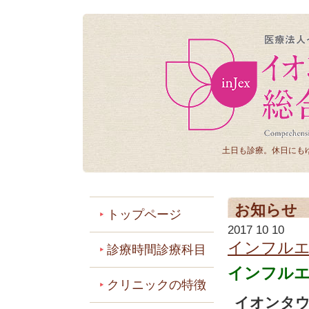
土日も診療。休日にも
お知らせ
トップページ
2017 10 10
インフル
診療時間診療科目
インフル
クリニックの特徴
イオンタウ