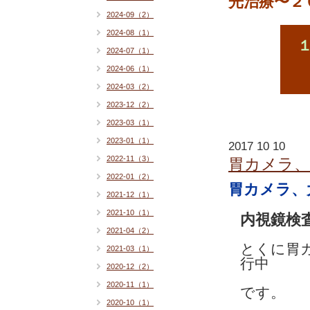
光治療〜２
2024-09（2）
2024-08（1）
2024-07（1）
2024-06（1）
2024-03（2）
2023-12（2）
2023-03（1）
2023-01（1）
2017 10 10
2022-11（3）
胃カメラ
2022-01（2）
胃カメラ、
2021-12（1）
2021-10（1）
内視鏡検
2021-04（2）
とくに胃
2021-03（1）
行中
2020-12（2）
2020-11（1）
です。
2020-10（1）