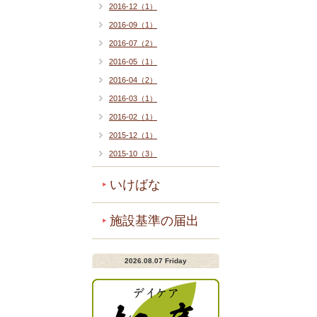
2016-12（1）
2016-09（1）
2016-07（2）
2016-05（1）
2016-04（2）
2016-03（1）
2016-02（1）
2015-12（1）
2015-10（3）
いけばな
施設基準の届出
2026.08.07 Friday