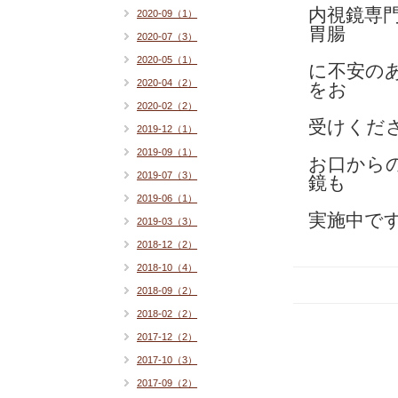
内視鏡専
2020-09（1）
胃腸
2020-07（3）
2020-05（1）
に不安の
2020-04（2）
をお
2020-02（2）
受けくだ
2019-12（1）
2019-09（1）
お口から
2019-07（3）
鏡も
2019-06（1）
実施中で
2019-03（3）
2018-12（2）
2018-10（4）
2018-09（2）
2018-02（2）
2017-12（2）
2017-10（3）
2017-09（2）