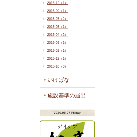
2016-12（1）
2016-09（1）
2016-07（2）
2016-05（1）
2016-04（2）
2016-03（1）
2016-02（1）
2015-12（1）
2015-10（3）
いけばな
施設基準の届出
2026.08.07 Friday