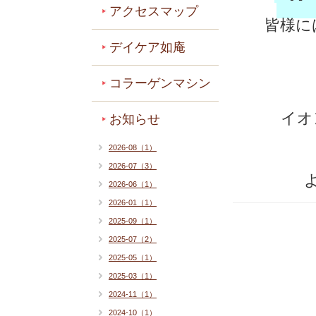
アクセスマップ
皆様に
デイケア如庵
コラーゲンマシン
イオ
お知らせ
2026-08（1）
2026-07（3）
2026-06（1）
2026-01（1）
2025-09（1）
2025-07（2）
2025-05（1）
2025-03（1）
2024-11（1）
2024-10（1）