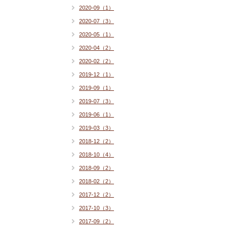
2020-09（1）
2020-07（3）
2020-05（1）
2020-04（2）
2020-02（2）
2019-12（1）
2019-09（1）
2019-07（3）
2019-06（1）
2019-03（3）
2018-12（2）
2018-10（4）
2018-09（2）
2018-02（2）
2017-12（2）
2017-10（3）
2017-09（2）