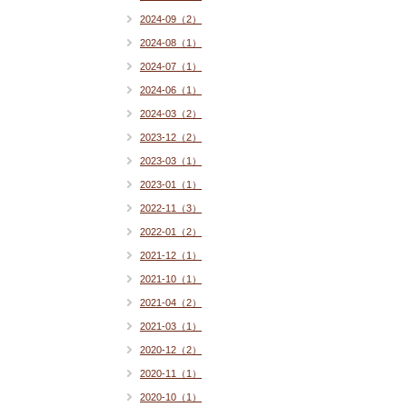
2024-09（2）
2024-08（1）
2024-07（1）
2024-06（1）
2024-03（2）
2023-12（2）
2023-03（1）
2023-01（1）
2022-11（3）
2022-01（2）
2021-12（1）
2021-10（1）
2021-04（2）
2021-03（1）
2020-12（2）
2020-11（1）
2020-10（1）