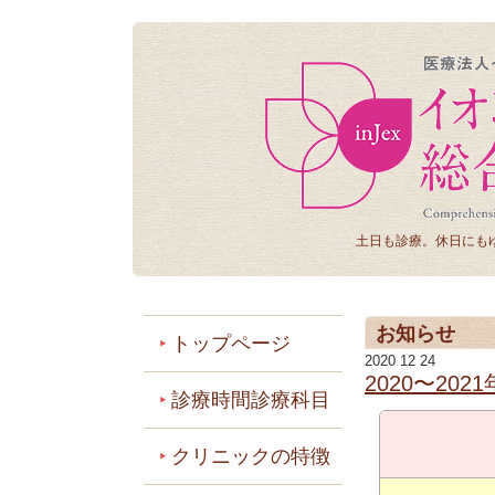
土日も診療。休日にも
お知らせ
トップページ
2020 12 24
2020〜20
診療時間診療科目
クリニックの特徴