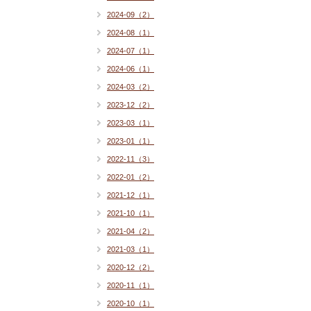
2024-09（2）
2024-08（1）
2024-07（1）
2024-06（1）
2024-03（2）
2023-12（2）
2023-03（1）
2023-01（1）
2022-11（3）
2022-01（2）
2021-12（1）
2021-10（1）
2021-04（2）
2021-03（1）
2020-12（2）
2020-11（1）
2020-10（1）