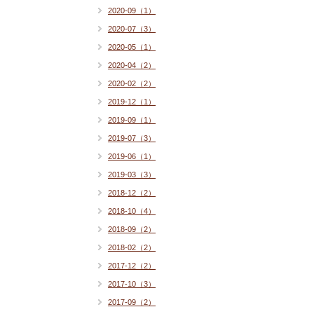
2020-09（1）
2020-07（3）
2020-05（1）
2020-04（2）
2020-02（2）
2019-12（1）
2019-09（1）
2019-07（3）
2019-06（1）
2019-03（3）
2018-12（2）
2018-10（4）
2018-09（2）
2018-02（2）
2017-12（2）
2017-10（3）
2017-09（2）