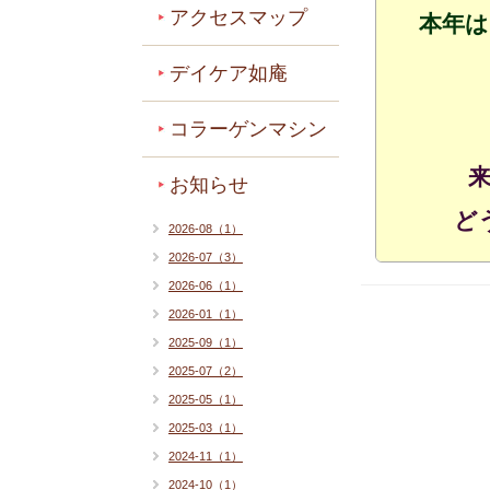
アクセスマップ
本年は
デイケア如庵
コラーゲンマシン
お知らせ
ど
2026-08（1）
2026-07（3）
2026-06（1）
2026-01（1）
2025-09（1）
2025-07（2）
2025-05（1）
2025-03（1）
2024-11（1）
2024-10（1）