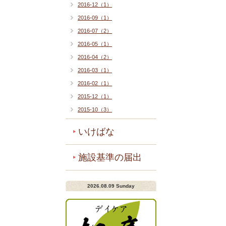
2016-12（1）
2016-09（1）
2016-07（2）
2016-05（1）
2016-04（2）
2016-03（1）
2016-02（1）
2015-12（1）
2015-10（3）
いけばな
施設基準の届出
2026.08.09 Sunday