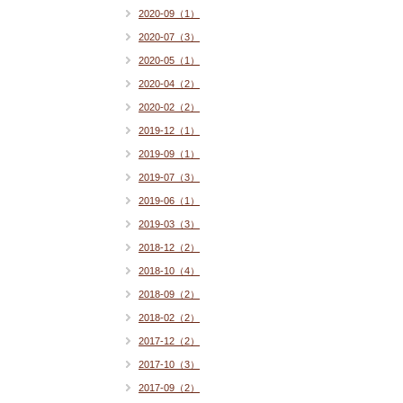
2020-09（1）
2020-07（3）
2020-05（1）
2020-04（2）
2020-02（2）
2019-12（1）
2019-09（1）
2019-07（3）
2019-06（1）
2019-03（3）
2018-12（2）
2018-10（4）
2018-09（2）
2018-02（2）
2017-12（2）
2017-10（3）
2017-09（2）