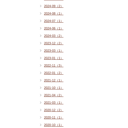
2024-09（2）
2024-08（1）
2024-07（1）
2024-06（1）
2024-03（2）
2023-12（2）
2023-03（1）
2023-01（1）
2022-11（3）
2022-01（2）
2021-12（1）
2021-10（1）
2021-04（2）
2021-03（1）
2020-12（2）
2020-11（1）
2020-10（1）