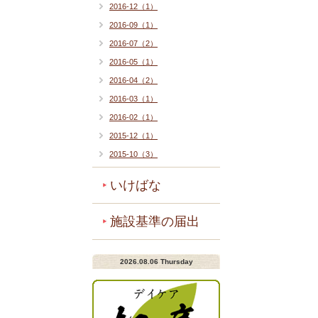
2016-12（1）
2016-09（1）
2016-07（2）
2016-05（1）
2016-04（2）
2016-03（1）
2016-02（1）
2015-12（1）
2015-10（3）
いけばな
施設基準の届出
2026.08.06 Thursday