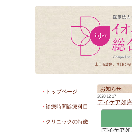
土日も診療。休日にも
お知らせ
トップページ
2020 12 17
デイケア如
診療時間診療科目
クリニックの特徴
デイケア如